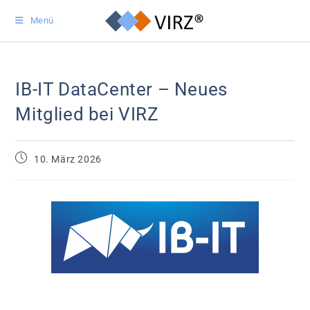
Menü
IB-IT DataCenter – Neues
Mitglied bei VIRZ
10. März 2026