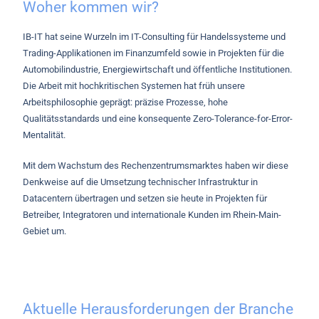
Woher kommen wir?
IB-IT hat seine Wurzeln im IT-Consulting für Handelssysteme und
Trading-Applikationen im Finanzumfeld sowie in Projekten für die
Automobilindustrie, Energiewirtschaft und öffentliche Institutionen.
Die Arbeit mit hochkritischen Systemen hat früh unsere
Arbeitsphilosophie geprägt: präzise Prozesse, hohe
Qualitätsstandards und eine konsequente Zero-Tolerance-for-Error-
Mentalität.
Mit dem Wachstum des Rechenzentrumsmarktes haben wir diese
Denkweise auf die Umsetzung technischer Infrastruktur in
Datacentern übertragen und setzen sie heute in Projekten für
Betreiber, Integratoren und internationale Kunden im Rhein-Main-
Gebiet um.
Aktuelle Herausforderungen der Branche