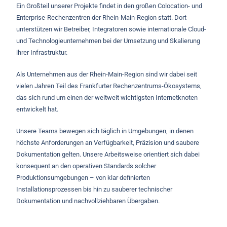
Ein Großteil unserer Projekte findet in den großen Colocation- und
Enterprise-Rechenzentren der Rhein-Main-Region statt. Dort
unterstützen wir Betreiber, Integratoren sowie internationale Cloud-
und Technologieunternehmen bei der Umsetzung und Skalierung
ihrer Infrastruktur.
Als Unternehmen aus der Rhein-Main-Region sind wir dabei seit
vielen Jahren Teil des Frankfurter Rechenzentrums-Ökosystems,
das sich rund um einen der weltweit wichtigsten Internetknoten
entwickelt hat.
Unsere Teams bewegen sich täglich in Umgebungen, in denen
höchste Anforderungen an Verfügbarkeit, Präzision und saubere
Dokumentation gelten. Unsere Arbeitsweise orientiert sich dabei
konsequent an den operativen Standards solcher
Produktionsumgebungen – von klar definierten
Installationsprozessen bis hin zu sauberer technischer
Dokumentation und nachvollziehbaren Übergaben.