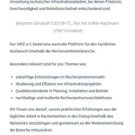
Umsetzung technischer Infrastrukturarbeiten, bei denen Präzision,
Geschwindigkeit und Betriebssicherheit entscheidend sind.
Benjamin Senarath (CEO IB-IT) , hier mit Volker Kaufmann
(VIRZ-Vorstand)
Der VIRZ e.V. bietet eine wertvolle Plattform für den fachlichen
Austausch innerhalb der Rechenzentrumsbranche.
Besonders relevant sind für uns Themen wie:
zukünftige Entwicklungen im Rechenzentrumsmarkt
Skalierung und Effizienz von Infrastrukturprojekten
Qualitätsstandards in Planung, Installation und Betrieb
nachhaltige und resiliente Rechenzentrumsarchitekturen
Wir freuen uns darauf, unsere praktischen Erfahrungen aus der
täglichen Arbeit in Rechenzentren in den Dialog innerhalb des
Netzwerks einzubringen und gemeinsam an der Weiterentwicklung
der Branche mitzuwirken.