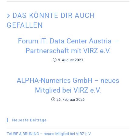
DAS KÖNNTE DIR AUCH
GEFALLEN
Forum IT: Data Center Austria –
Partnerschaft mit VIRZ e.V.
9. August 2023
ALPHA-Numerics GmbH – neues
Mitglied bei VIRZ e.V.
26. Februar 2026
Neueste Beiträge
TAUBE & BRUNING – neues Mitglied bei VIRZ e.V.