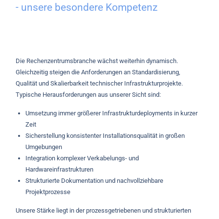
- unsere besondere Kompetenz
Die Rechenzentrumsbranche wächst weiterhin dynamisch.
Gleichzeitig steigen die Anforderungen an Standardisierung,
Qualität und Skalierbarkeit technischer Infrastrukturprojekte.
Typische Herausforderungen aus unserer Sicht sind:
Umsetzung immer größerer Infrastrukturdeployments in kurzer
Zeit
Sicherstellung konsistenter Installationsqualität in großen
Umgebungen
Integration komplexer Verkabelungs- und
Hardwareinfrastrukturen
Strukturierte Dokumentation und nachvollziehbare
Projektprozesse
Unsere Stärke liegt in der prozessgetriebenen und strukturierten