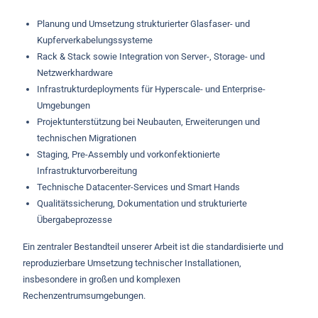
Planung und Umsetzung strukturierter Glasfaser- und
Kupferverkabelungssysteme
Rack & Stack sowie Integration von Server-, Storage- und
Netzwerkhardware
Infrastrukturdeployments für Hyperscale- und Enterprise-
Umgebungen
Projektunterstützung bei Neubauten, Erweiterungen und
technischen Migrationen
Staging, Pre-Assembly und vorkonfektionierte
Infrastrukturvorbereitung
Technische Datacenter-Services und Smart Hands
Qualitätssicherung, Dokumentation und strukturierte
Übergabeprozesse
Ein zentraler Bestandteil unserer Arbeit ist die standardisierte und
reproduzierbare Umsetzung technischer Installationen,
insbesondere in großen und komplexen
Rechenzentrumsumgebungen.