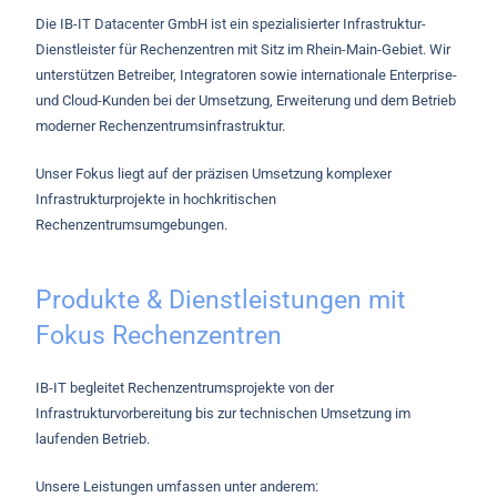
Die IB-IT Datacenter GmbH ist ein spezialisierter Infrastruktur-
Dienstleister für Rechenzentren mit Sitz im Rhein-Main-Gebiet. Wir
unterstützen Betreiber, Integratoren sowie internationale Enterprise-
und Cloud-Kunden bei der Umsetzung, Erweiterung und dem Betrieb
moderner Rechenzentrumsinfrastruktur.
Unser Fokus liegt auf der präzisen Umsetzung komplexer
Infrastrukturprojekte in hochkritischen
Rechenzentrumsumgebungen.
Produkte & Dienstleistungen mit
Fokus Rechenzentren
IB-IT begleitet Rechenzentrumsprojekte von der
Infrastrukturvorbereitung bis zur technischen Umsetzung im
laufenden Betrieb.
Unsere Leistungen umfassen unter anderem: