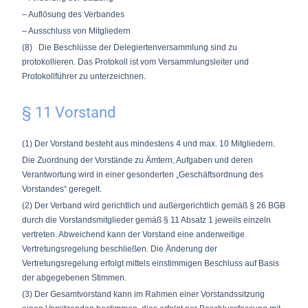
– Auflösung des Verbandes
– Ausschluss von Mitgliedern
(8) Die Beschlüsse der Delegiertenversammlung sind zu
protokollieren. Das Protokoll ist vom Versammlungsleiter und
Protokollführer zu unterzeichnen.
§ 11 Vorstand
(1) Der Vorstand besteht aus mindestens 4 und max. 10 Mitgliedern.
Die Zuordnung der Vorstände zu Ämtern, Aufgaben und deren
Verantwortung wird in einer gesonderten „Geschäftsordnung des
Vorstandes“ geregelt.
(2) Der Verband wird gerichtlich und außergerichtlich gemäß § 26 BGB
durch die Vorstandsmitglieder gemäß § 11 Absatz 1 jeweils einzeln
vertreten. Abweichend kann der Vorstand eine anderweitige
Vertretungsregelung beschließen. Die Änderung der
Vertretungsregelung erfolgt mittels einstimmigen Beschluss auf Basis
der abgegebenen Stimmen.
(3) Der Gesamtvorstand kann im Rahmen einer Vorstandssitzung