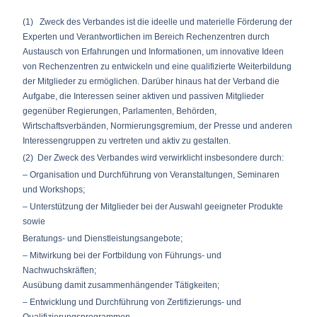
(1) Zweck des Verbandes ist die ideelle und materielle Förderung der
Experten und Verantwortlichen im Bereich Rechenzentren durch
Austausch von Erfahrungen und Informationen, um innovative Ideen
von Rechenzentren zu entwickeln und eine qualifizierte Weiterbildung
der Mitglieder zu ermöglichen. Darüber hinaus hat der Verband die
Aufgabe, die Interessen seiner aktiven und passiven Mitglieder
gegenüber Regierungen, Parlamenten, Behörden,
Wirtschaftsverbänden, Normierungsgremium, der Presse und anderen
Interessengruppen zu vertreten und aktiv zu gestalten.
(2) Der Zweck des Verbandes wird verwirklicht insbesondere durch:
– Organisation und Durchführung von Veranstaltungen, Seminaren
und Workshops;
– Unterstützung der Mitglieder bei der Auswahl geeigneter Produkte
sowie
Beratungs- und Dienstleistungsangebote;
– Mitwirkung bei der Fortbildung von Führungs- und
Nachwuchskräften;
Ausübung damit zusammenhängender Tätigkeiten;
– Entwicklung und Durchführung von Zertifizierungs- und