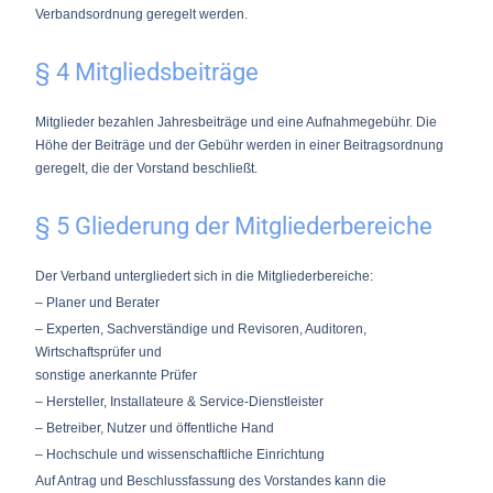
Verbandsordnung geregelt werden.
§ 4 Mitgliedsbeiträge
Mitglieder bezahlen Jahresbeiträge und eine Aufnahmegebühr. Die
Höhe der Beiträge und der Gebühr werden in einer Beitragsordnung
geregelt, die der Vorstand beschließt.
§ 5 Gliederung der Mitgliederbereiche
Der Verband untergliedert sich in die Mitgliederbereiche:
– Planer und Berater
– Experten, Sachverständige und Revisoren, Auditoren,
Wirtschaftsprüfer und
sonstige anerkannte Prüfer
– Hersteller, Installateure & Service-Dienstleister
– Betreiber, Nutzer und öffentliche Hand
– Hochschule und wissenschaftliche Einrichtung
Auf Antrag und Beschlussfassung des Vorstandes kann die