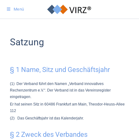
Menü
Satzung
§ 1 Name, Sitz und Geschäftsjahr
(1) Der Verband führt den Namen „Verband innovatives
Rechenzentrum e.V.“. Der Verband ist in das Vereinsregister
eingetragen.
Er hat seinen Sitz in 60486 Frankfurt am Main, Theodor-Heuss-Allee
112
(2) Das Geschäftsjahr ist das Kalenderjahr.
§ 2 Zweck des Verbandes