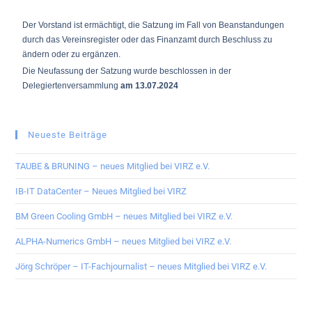
Der Vorstand ist ermächtigt, die Satzung im Fall von Beanstandungen
durch das Vereinsregister oder das Finanzamt durch Beschluss zu
ändern oder zu ergänzen.
Die Neufassung der Satzung wurde beschlossen in der
Delegiertenversammlung
am 13.07.2024
Neueste Beiträge
TAUBE & BRUNING – neues Mitglied bei VIRZ e.V.
IB-IT DataCenter – Neues Mitglied bei VIRZ
BM Green Cooling GmbH – neues Mitglied bei VIRZ e.V.
ALPHA-Numerics GmbH – neues Mitglied bei VIRZ e.V.
Jörg Schröper – IT-Fachjournalist – neues Mitglied bei VIRZ e.V.