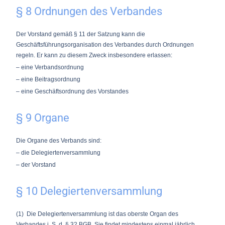
§ 8 Ordnungen des Verbandes
Der Vorstand gemäß § 11 der Satzung kann die
Geschäftsführungsorganisation des Verbandes durch Ordnungen
regeln. Er kann zu diesem Zweck insbesondere erlassen:
– eine Verbandsordnung
– eine Beitragsordnung
– eine Geschäftsordnung des Vorstandes
§ 9 Organe
Die Organe des Verbands sind:
– die Delegiertenversammlung
– der Vorstand
§ 10 Delegiertenversammlung
(1) Die Delegiertenversammlung ist das oberste Organ des
Verbandes i. S. d. § 32 BGB. Sie findet mindestens einmal jährlich