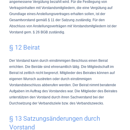
angemessene Vergütung bezahlt wird. Für die Festlegung von
Vertragsinhalten mit Vorstandsmitgliedern, die eine Vergütung auf
Grundlage eines Anstellungsvertrages erhalten sollen, ist der
Gesamtvorstand gemäß § 11 der Satzung zuständig. Für den
Abschluss von Anstellungsverträgen mit Vorstandsmitgliedern ist der
Vorstand gem. § 26 BGB zuständig.
§ 12 Beirat
Der Vorstand kann durch einstimmigen Beschluss einen Beirat
errichten. Die Beiräte sind ehrenamtlich tätig. Die Mitgliedschaft im
Beirat ist zeitlich nicht begrenzt. Mitglieder des Beirates können auf
eigenen Wunsch austreten oder durch einstimmigen
Vorstandsbeschluss abberufen werden. Der Beirat nimmt beratende
Aufgaben im Auftrag des Vorstandes war. Die Mitglieder des Beirates
unterstützen den Vorstand durch ihren Sachverstand bei der
Durchsetzung der Verbandsziele bzw. des Verbandszwecks.
§ 13 Satzungsänderungen durch
Vorstand