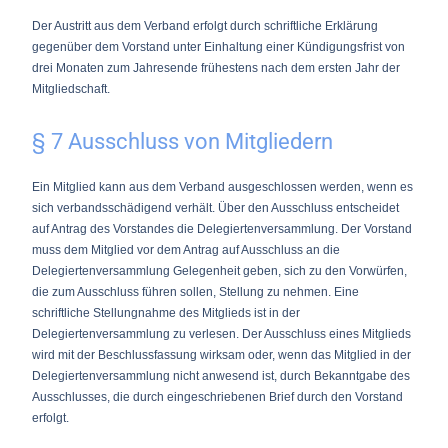
Der Austritt aus dem Verband erfolgt durch schriftliche Erklärung
gegenüber dem Vorstand unter Einhaltung einer Kündigungsfrist von
drei Monaten zum Jahresende frühestens nach dem ersten Jahr der
Mitgliedschaft.
§ 7 Ausschluss von Mitgliedern
Ein Mitglied kann aus dem Verband ausgeschlossen werden, wenn es
sich verbandsschädigend verhält. Über den Ausschluss entscheidet
auf Antrag des Vorstandes die Delegiertenversammlung. Der Vorstand
muss dem Mitglied vor dem Antrag auf Ausschluss an die
Delegiertenversammlung Gelegenheit geben, sich zu den Vorwürfen,
die zum Ausschluss führen sollen, Stellung zu nehmen. Eine
schriftliche Stellungnahme des Mitglieds ist in der
Delegiertenversammlung zu verlesen. Der Ausschluss eines Mitglieds
wird mit der Beschlussfassung wirksam oder, wenn das Mitglied in der
Delegiertenversammlung nicht anwesend ist, durch Bekanntgabe des
Ausschlusses, die durch eingeschriebenen Brief durch den Vorstand
erfolgt.