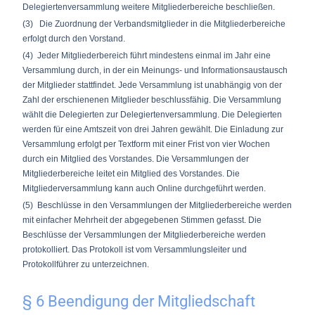
Delegiertenversammlung weitere Mitgliederbereiche beschließen.
(3) Die Zuordnung der Verbandsmitglieder in die Mitgliederbereiche
erfolgt durch den Vorstand.
(4) Jeder Mitgliederbereich führt mindestens einmal im Jahr eine
Versammlung durch, in der ein Meinungs- und Informationsaustausch
der Mitglieder stattfindet. Jede Versammlung ist unabhängig von der
Zahl der erschienenen Mitglieder beschlussfähig. Die Versammlung
wählt die Delegierten zur Delegiertenversammlung. Die Delegierten
werden für eine Amtszeit von drei Jahren gewählt. Die Einladung zur
Versammlung erfolgt per Textform mit einer Frist von vier Wochen
durch ein Mitglied des Vorstandes. Die Versammlungen der
Mitgliederbereiche leitet ein Mitglied des Vorstandes. Die
Mitgliederversammlung kann auch Online durchgeführt werden.
(5) Beschlüsse in den Versammlungen der Mitgliederbereiche werden
mit einfacher Mehrheit der abgegebenen Stimmen gefasst. Die
Beschlüsse der Versammlungen der Mitgliederbereiche werden
protokolliert. Das Protokoll ist vom Versammlungsleiter und
Protokollführer zu unterzeichnen.
§ 6 Beendigung der Mitgliedschaft