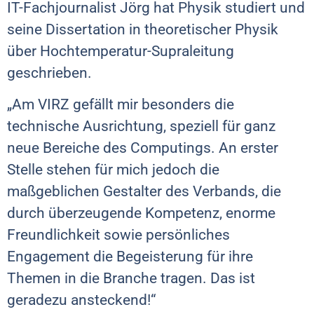
IT-Fachjournalist Jörg hat Physik studiert und
seine Dissertation in theoretischer Physik
über Hochtemperatur-Supraleitung
geschrieben.
„Am VIRZ gefällt mir besonders die
technische Ausrichtung, speziell für ganz
neue Bereiche des Computings. An erster
Stelle stehen für mich jedoch die
maßgeblichen Gestalter des Verbands, die
durch überzeugende Kompetenz, enorme
Freundlichkeit sowie persönliches
Engagement die Begeisterung für ihre
Themen in die Branche tragen. Das ist
geradezu ansteckend!“