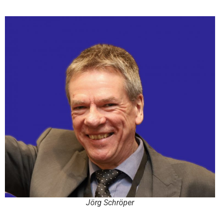
Jörg Schröper