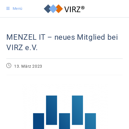
Menü
MENZEL IT – neues Mitglied bei
VIRZ e.V.
13. März 2023