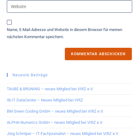
Name, E-Mail-Adresse und Website in diesem Browser für meinen
nächsten Kommentar speichern.
Neueste Beiträge
TAUBE & BRUNING – neues Mitglied bei VIRZ e.V.
IB-IT DataCenter – Neues Mitglied bei VIRZ
BM Green Cooling GmbH – neues Mitglied bei VIRZ e.V.
ALPHA-Numerics GmbH – neues Mitglied bei VIRZ e.V.
Jörg Schröper – IT-Fachjournalist – neues Mitglied bei VIRZ e.V.