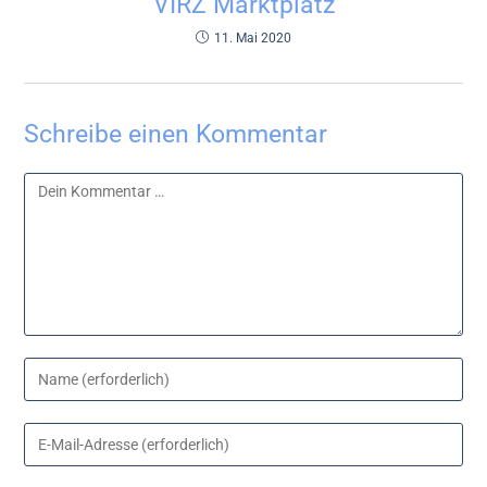
VIRZ Marktplatz
11. Mai 2020
Schreibe einen Kommentar