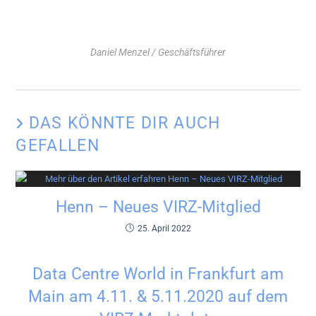
Daniel Menzel / Geschäftsführer
DAS KÖNNTE DIR AUCH
GEFALLEN
Henn – Neues VIRZ-Mitglied
25. April 2022
Data Centre World in Frankfurt am
Main am 4.11. & 5.11.2020 auf dem