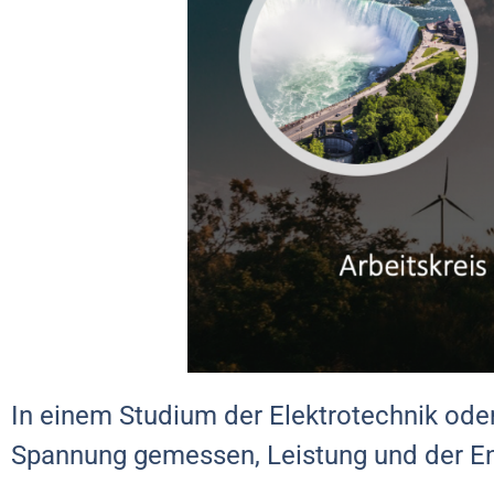
In einem Studium der Elektrotechnik oder
Spannung gemessen, Leistung und der En