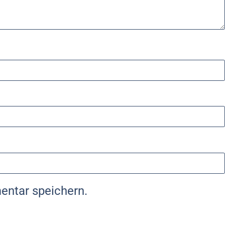
entar speichern.