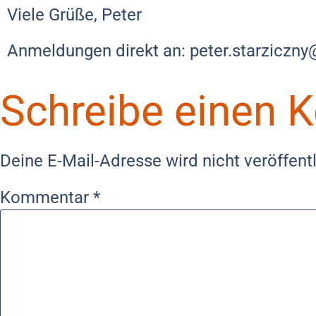
Viele Grüße, Peter
Anmeldungen direkt an: peter.starziczny
Schreibe einen
Deine E-Mail-Adresse wird nicht veröffentl
Kommentar
*