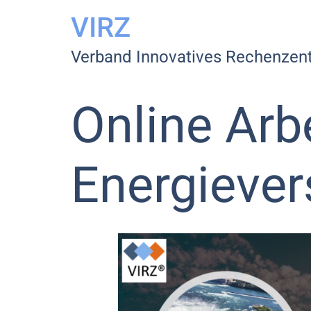
VIRZ
Verband Innovatives Rechenzent
Online Arb
Energiever