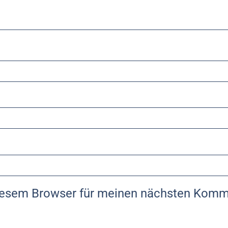
iesem Browser für meinen nächsten Komm