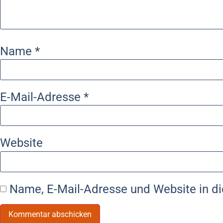
Name
*
E-Mail-Adresse
*
Website
Name, E-Mail-Adresse und Website in d