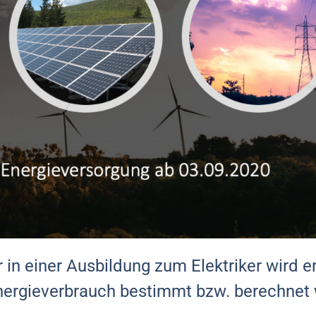
 in einer Ausbildung zum Elektriker wird e
ergieverbrauch bestimmt bzw. berechnet 